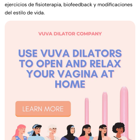
ejercicios de fisioterapia, biofeedback y modificaciones
del estilo de vida.