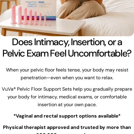
Does Intimacy, Insertion, or a
Pelvic Exam Feel Uncomfortable?
When your pelvic floor feels tense, your body may resist
penetration—even when you want to relax.
VuVa® Pelvic Floor Support Sets help you gradually prepare
your body for intimacy, medical exams, or comfortable
insertion at your own pace.
*Vaginal and rectal support options available*
Physical therapist approved and trusted by more than