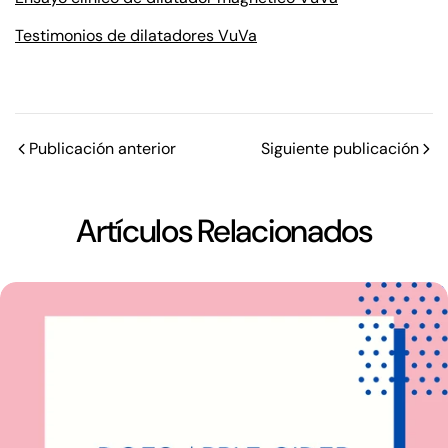
Testimonios de dilatadores VuVa
Publicación anterior
Siguiente publicación
Artículos Relacionados