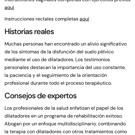
aquí
Instrucciones rectales completas
aquí
Historias reales
Muchas personas han encontrado un alivio significativo
de los síntomas de la disfunción del suelo pélvico
mediante el uso de dilatadores. Los testimonios
personales destacan la importancia del uso constante,
la paciencia y el seguimiento de la orientación
profesional durante todo el proceso terapéutico.
Consejos de expertos
Los profesionales de la salud enfatizan el papel de los
dilatadores en un programa de rehabilitación exitoso.
Abogan por un enfoque multidisciplinario, combinando
la terapia con dilatadores con otros tratamientos como