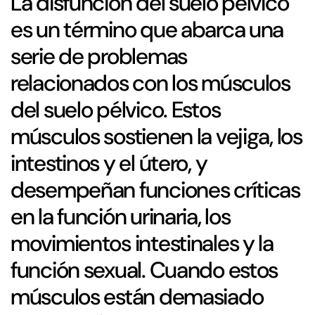
La disfunción del suelo pélvico
es un término que abarca una
serie de problemas
relacionados con los músculos
del suelo pélvico. Estos
músculos sostienen la vejiga, los
intestinos y el útero, y
desempeñan funciones críticas
en la función urinaria, los
movimientos intestinales y la
función sexual. Cuando estos
músculos están demasiado