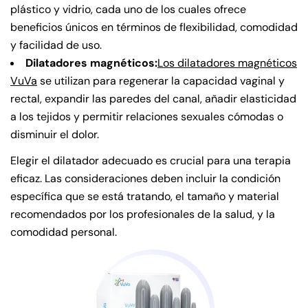
plástico y vidrio, cada uno de los cuales ofrece
beneficios únicos en términos de flexibilidad, comodidad
y facilidad de uso.
Dilatadores magnéticos:
Los dilatadores magnéticos
VuVa
se utilizan para regenerar la capacidad vaginal y
rectal, expandir las paredes del canal, añadir elasticidad
a los tejidos y permitir relaciones sexuales cómodas o
disminuir el dolor.
Elegir el dilatador adecuado es crucial para una terapia
eficaz. Las consideraciones deben incluir la condición
específica que se está tratando, el tamaño y material
recomendados por los profesionales de la salud, y la
comodidad personal.