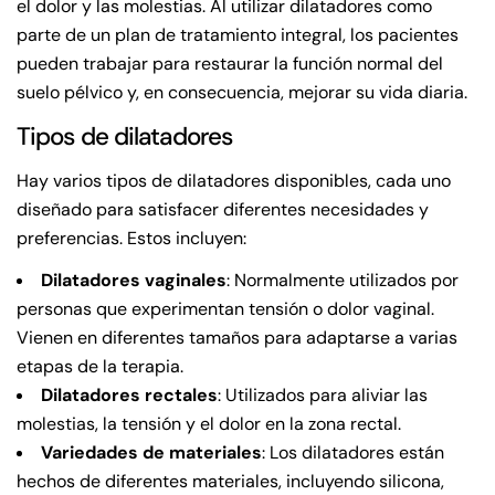
el dolor y las molestias. Al utilizar dilatadores como
parte de un plan de tratamiento integral, los pacientes
pueden trabajar para restaurar la función normal del
suelo pélvico y, en consecuencia, mejorar su vida diaria.
Tipos de dilatadores
Hay varios tipos de dilatadores disponibles, cada uno
diseñado para satisfacer diferentes necesidades y
preferencias. Estos incluyen:
Dilatadores vaginales
: Normalmente utilizados por
personas que experimentan tensión o dolor vaginal.
Vienen en diferentes tamaños para adaptarse a varias
etapas de la terapia.
Dilatadores rectales
: Utilizados para aliviar las
molestias, la tensión y el dolor en la zona rectal.
Variedades de materiales
: Los dilatadores están
hechos de diferentes materiales, incluyendo silicona,