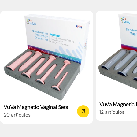
VuVa Magnetic R
VuVa Magnetic Vaginal Sets
12 artículos
20 artículos