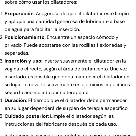
sobre cómo usar los dilatadores:
Preparación
: Asegúrese de que el dilatador esté limpio
y aplique una cantidad generosa de lubricante a base
de agua para facilitar la inserción.
Posicionamiento
: Encuentre un espacio cómodo y
privado. Puede acostarse con las rodillas flexionadas y
separadas.
Inserción y uso
: Inserte suavemente el dilatador en la
vagina o el recto, según el área de tratamiento. Una vez
insertado, es posible que deba mantener el dilatador en
su lugar o moverlo suavemente en ejercicios específicos
según lo aconsejado por su terapeuta.
Duración
: El tiempo que el dilatador debe permanecer
en su lugar dependerá de su plan de terapia específico.
Cuidado posterior
: Limpie el dilatador según las
instrucciones del fabricante después de cada uso.
Instrucciones vaginales completas con ejercicios previos