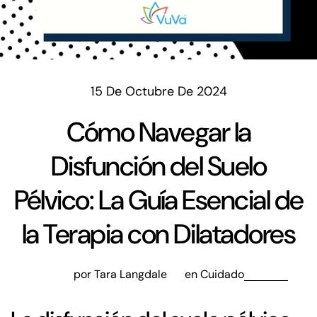
15 De Octubre De 2024
Cómo Navegar la
Disfunción del Suelo
Pélvico: La Guía Esencial de
la Terapia con Dilatadores
por Tara Langdale
en
Cuidado