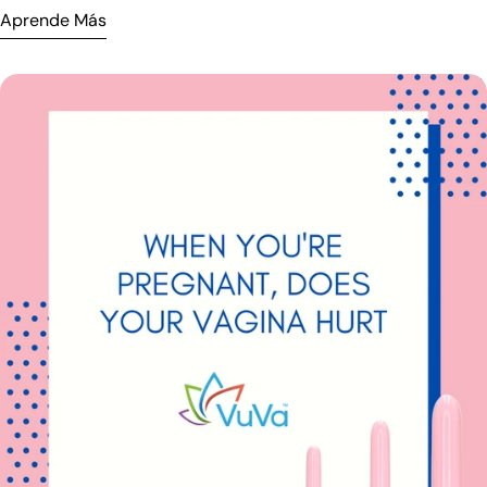
Aprende Más