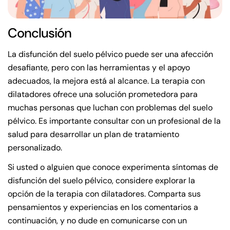
Conclusión
La disfunción del suelo pélvico puede ser una afección
desafiante, pero con las herramientas y el apoyo
adecuados, la mejora está al alcance. La terapia con
dilatadores ofrece una solución prometedora para
muchas personas que luchan con problemas del suelo
pélvico. Es importante consultar con un profesional de la
salud para desarrollar un plan de tratamiento
personalizado.
Si usted o alguien que conoce experimenta síntomas de
disfunción del suelo pélvico, considere explorar la
opción de la terapia con dilatadores. Comparta sus
pensamientos y experiencias en los comentarios a
continuación, y no dude en comunicarse con un