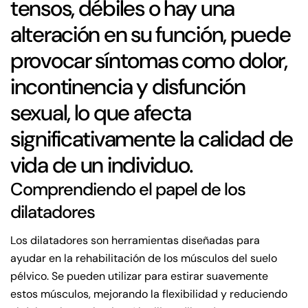
tensos, débiles o hay una
alteración en su función, puede
provocar síntomas como dolor,
incontinencia y disfunción
sexual, lo que afecta
significativamente la calidad de
vida de un individuo.
Comprendiendo el papel de los
dilatadores
Los dilatadores son herramientas diseñadas para
ayudar en la rehabilitación de los músculos del suelo
pélvico. Se pueden utilizar para estirar suavemente
estos músculos, mejorando la flexibilidad y reduciendo