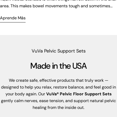
Aprende Más
VuVa Pelvic Support Sets
Made in the USA
We create safe, effective products that truly work —
designed to help you relax, restore balance, and feel good in
your body again. Our
VuVa® Pelvic Floor Support Sets
gently calm nerves, ease tension, and support natural pelvic
healing from the inside out.