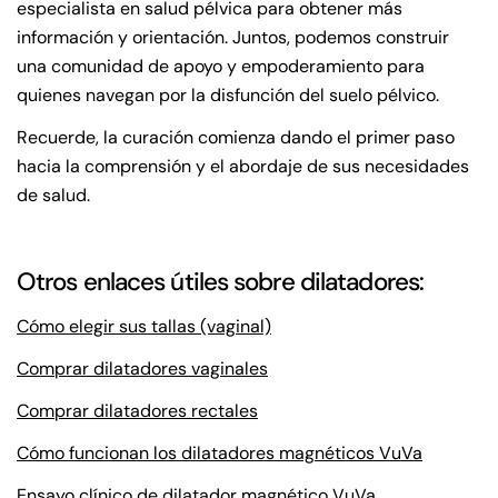
especialista en salud pélvica para obtener más
información y orientación. Juntos, podemos construir
una comunidad de apoyo y empoderamiento para
quienes navegan por la disfunción del suelo pélvico.
Recuerde, la curación comienza dando el primer paso
hacia la comprensión y el abordaje de sus necesidades
de salud.
Otros enlaces útiles sobre dilatadores:
Cómo elegir sus tallas (vaginal)
Comprar dilatadores vaginales
Comprar dilatadores rectales
Cómo funcionan los dilatadores magnéticos VuVa
Ensayo clínico de dilatador magnético VuVa