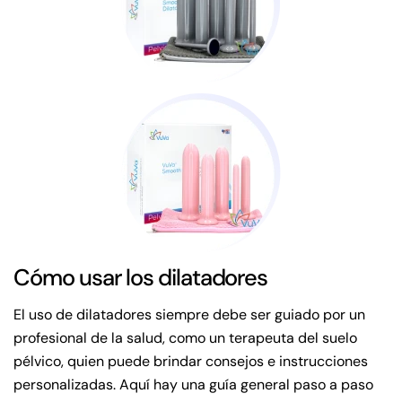
Cómo usar los dilatadores
El uso de dilatadores siempre debe ser guiado por un
profesional de la salud, como un terapeuta del suelo
pélvico, quien puede brindar consejos e instrucciones
personalizadas. Aquí hay una guía general paso a paso